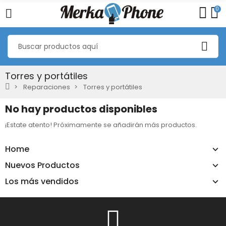
0
Torres y portátiles
Reparaciones
Torres y portátiles
No hay productos disponibles
¡Estate atento! Próximamente se añadirán más productos.
Home
Nuevos Productos
Los más vendidos