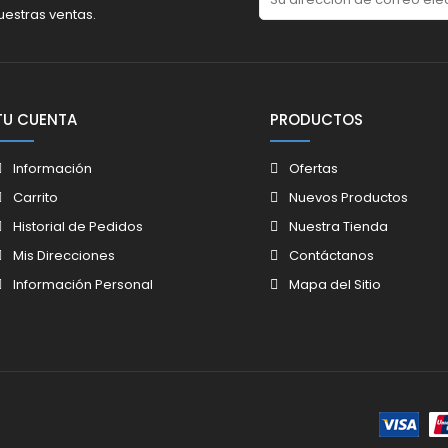
uestras ventas.
TU CUENTA
PRODUCTOS
Información
Ofertas
Carrito
Nuevos Productos
Historial de Pedidos
Nuestra Tienda
Mis Direcciones
Contáctanos
Información Personal
Mapa del Sitio