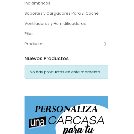
Inalámbricos
Soportes y Cargadores Para El Coche
Ventiladores y Humidificadores
Pilas
Productos
Nuevos Productos
No hay productos en este momento.