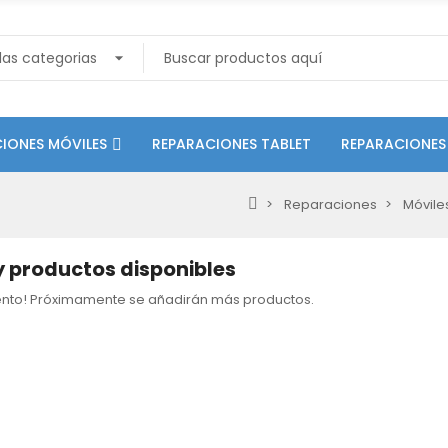
IONES MÓVILES
REPARACIONES TABLET
REPARACIONES
Reparaciones
Móvile
 productos disponibles
tento! Próximamente se añadirán más productos.