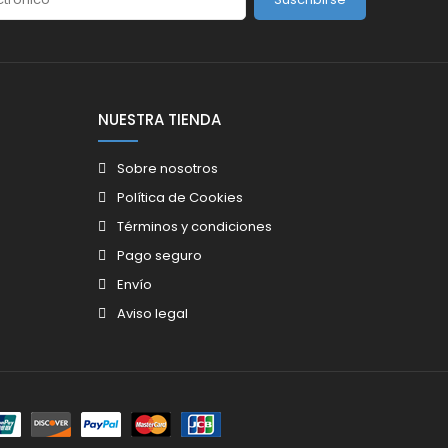
NUESTRA TIENDA
Sobre nosotros
Política de Cookies
Términos y condiciones
Pago seguro
Envío
Aviso legal