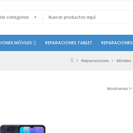
IONES MÓVILES
REPARACIONES TABLET
REPARACIONES
Reparaciones
Móviles
Mostrando 1-1