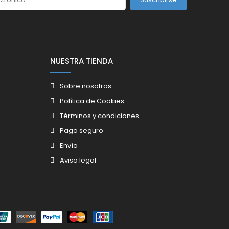
NUESTRA TIENDA
Sobre nosotros
Política de Cookies
Términos y condiciones
Pago seguro
Envío
Aviso legal