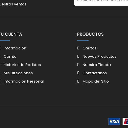
uestras ventas.
TU CUENTA
PRODUCTOS
Información
Ofertas
Carrito
Nuevos Productos
Historial de Pedidos
Nuestra Tienda
Mis Direcciones
Contáctanos
Información Personal
Mapa del Sitio