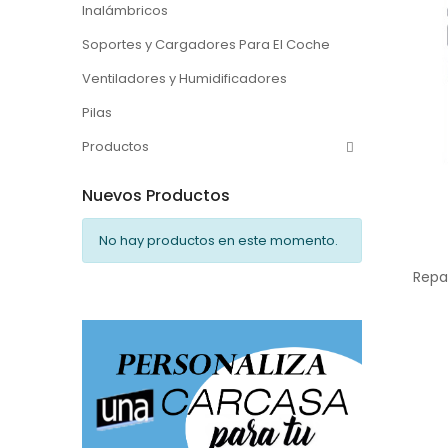
Inalámbricos
Soportes y Cargadores Para El Coche
Ventiladores y Humidificadores
Pilas
Productos
Nuevos Productos
No hay productos en este momento.
Repa