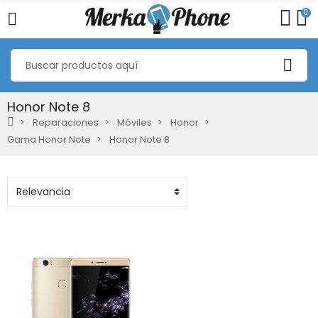
0
Honor Note 8
Reparaciones
Móviles
Honor
Gama Honor Note
Honor Note 8