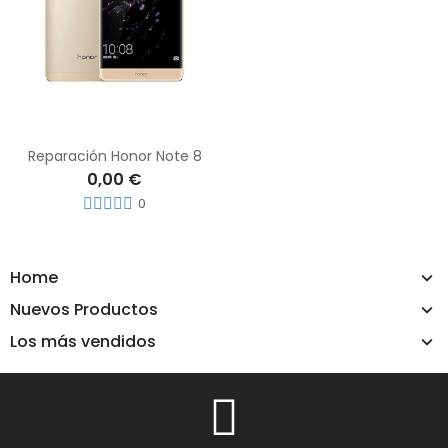
Reparación Honor Note 8
0,00 €
0
Home
Nuevos Productos
Los más vendidos