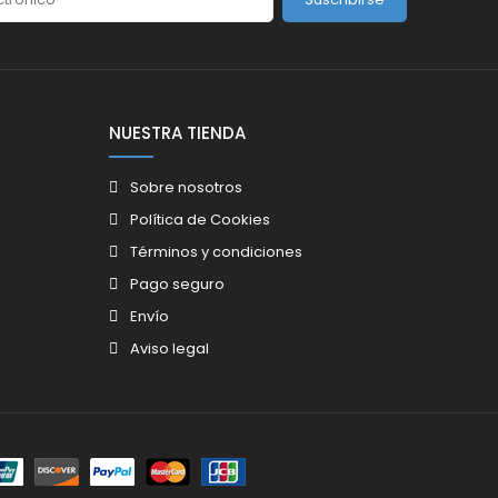
NUESTRA TIENDA
Sobre nosotros
Política de Cookies
Términos y condiciones
Pago seguro
Envío
Aviso legal