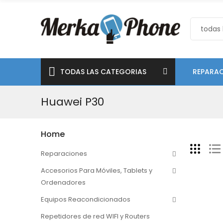
TODAS LAS CATEGORIAS
REPARAC
Huawei P30
Home
Reparaciones
Accesorios Para Móviles, Tablets y
Ordenadores
Equipos Reacondicionados
Repetidores de red WIFI y Routers