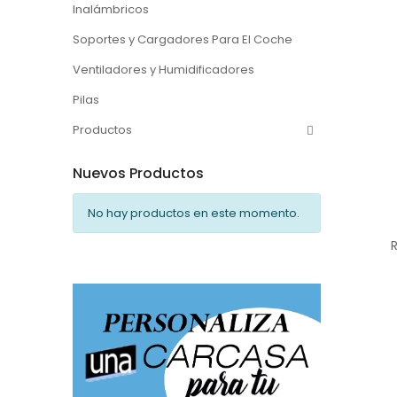
Inalámbricos
Soportes y Cargadores Para El Coche
Ventiladores y Humidificadores
Pilas
Productos
Nuevos Productos
No hay productos en este momento.