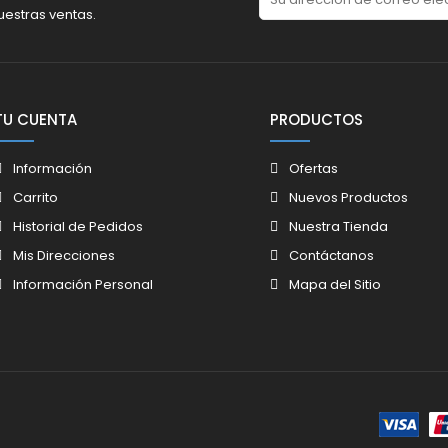
uestras ventas.
TU CUENTA
PRODUCTOS
Información
Ofertas
Carrito
Nuevos Productos
Historial de Pedidos
Nuestra Tienda
Mis Direcciones
Contáctanos
Información Personal
Mapa del Sitio