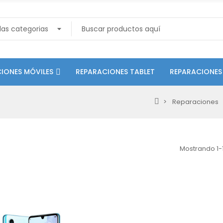
IONES MÓVILES
REPARACIONES TABLET
REPARACIONES
Reparaciones
Mostrando 1-1