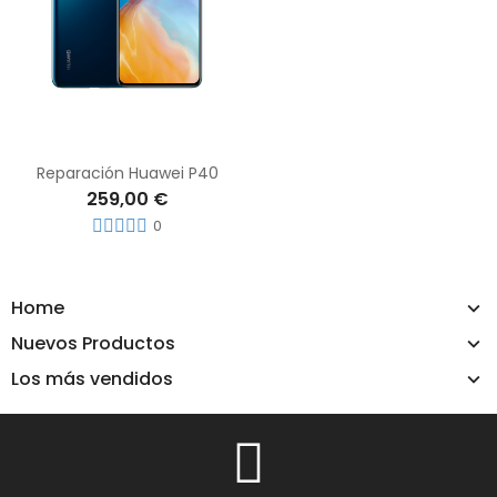
Reparación Huawei P40
259,00 €
0
Home
Nuevos Productos
Los más vendidos