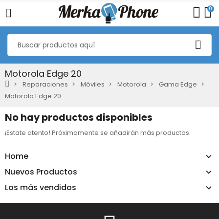
0
Motorola Edge 20
Reparaciones
Móviles
Motorola
Gama Edge
Motorola Edge 20
No hay productos disponibles
¡Estate atento! Próximamente se añadirán más productos.
Home
Nuevos Productos
Los más vendidos