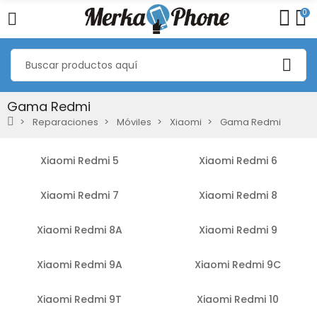
0
Gama Redmi
Reparaciones
Móviles
Xiaomi
Gama Redmi
Xiaomi Redmi 5
Xiaomi Redmi 6
Xiaomi Redmi 7
Xiaomi Redmi 8
Xiaomi Redmi 8A
Xiaomi Redmi 9
Xiaomi Redmi 9A
Xiaomi Redmi 9C
Xiaomi Redmi 9T
Xiaomi Redmi 10