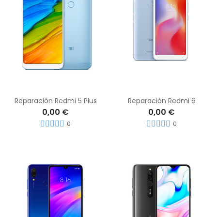
Reparación Redmi 5 Plus
Reparación Redmi 6
0,00 €
0,00 €
0
0