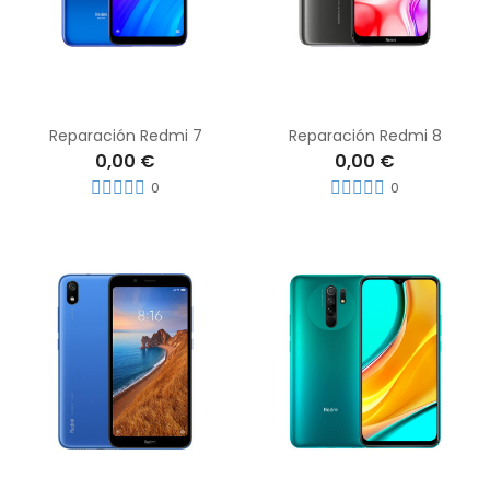
Reparación Redmi 7
Reparación Redmi 8
0,00 €
0,00 €
0
0