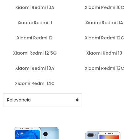
Xiaomi Redmi 10A
Xiaomi Redmi 10C
Xiaomi Redmi 11
Xiaomi Redmi 11A
Xiaomi Redmi 12
Xiaomi Redmi 12C
Xiaomi Redmi 12 5G
Xiaomi Redmi 13
Xiaomi Redmi 13A
Xiaomi Redmi 13C
Xiaomi Redmi 14C