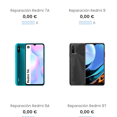
Reparación Redmi 7A
Reparación Redmi 9
0,00 €
0,00 €
0
0
Reparación Redmi 9A
Reparación Redmi 9T
0,00 €
0,00 €