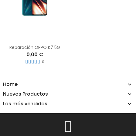
Reparación OPPO K7 5G
0,00 €
0
Home
Nuevos Productos
Los más vendidos