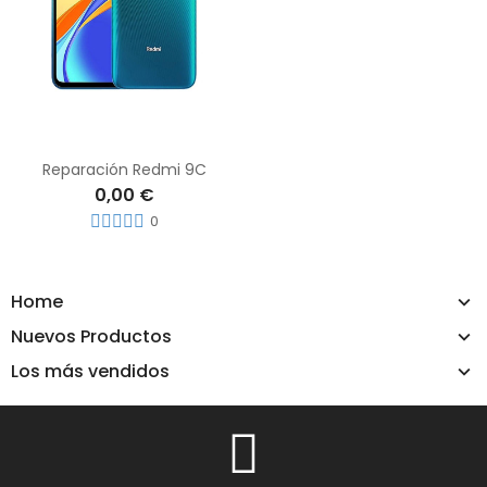
Reparación Redmi 9C
0,00 €
0
Home
Nuevos Productos
Los más vendidos