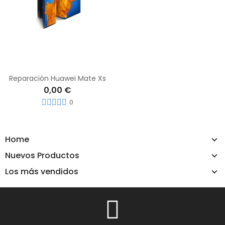
Reparación Huawei Mate Xs
0,00 €
0
Home
Nuevos Productos
Los más vendidos