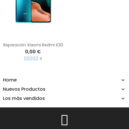
Reparación Xiaomi Redmi K30
0,00 €
0
Home
Nuevos Productos
Los más vendidos