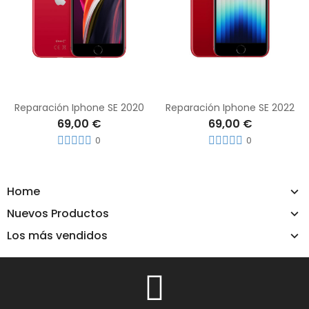
Reparación Iphone SE 2020
Reparación Iphone SE 2022
69,00 €
69,00 €
0
0
Home
Nuevos Productos
Los más vendidos