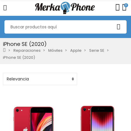
0
iPhone SE (2020)
Reparaciones
Móviles
Apple
Serie SE
iPhone SE (2020)