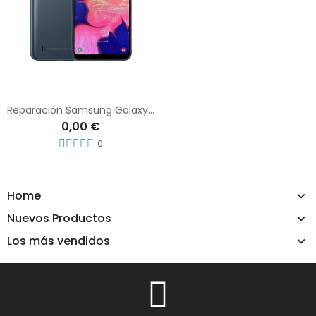
Reparación Samsung Galaxy A10
0,00 €
0
Home
Nuevos Productos
Los más vendidos