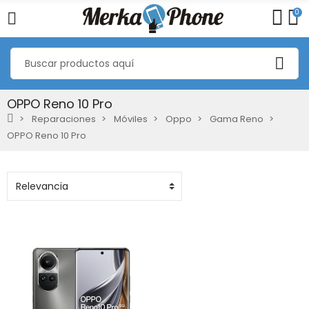
0
OPPO Reno 10 Pro
Reparaciones
Móviles
Oppo
Gama Reno
OPPO Reno 10 Pro