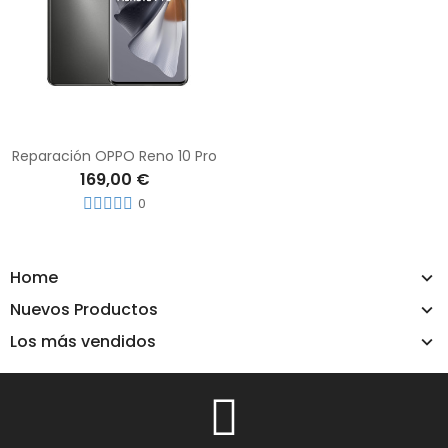
Reparación OPPO Reno 10 Pro
169,00 €
0
Home
Nuevos Productos
Los más vendidos