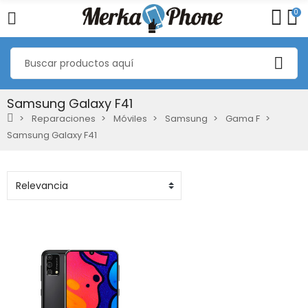
0
Samsung Galaxy F41
Reparaciones
Móviles
Samsung
Gama F
Samsung Galaxy F41