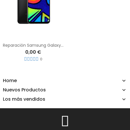
Reparación Samsung Galaxy F41
0,00 €
0
Home
Nuevos Productos
Los más vendidos