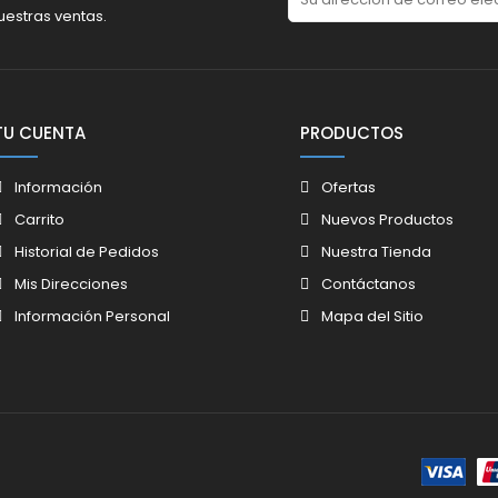
uestras ventas.
TU CUENTA
PRODUCTOS
Información
Ofertas
Carrito
Nuevos Productos
Historial de Pedidos
Nuestra Tienda
Mis Direcciones
Contáctanos
Información Personal
Mapa del Sitio