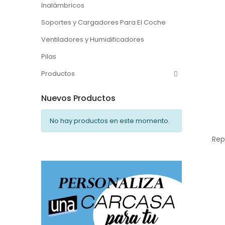
Inalámbricos
Soportes y Cargadores Para El Coche
Ventiladores y Humidificadores
Pilas
Productos
Nuevos Productos
No hay productos en este momento.
Rep