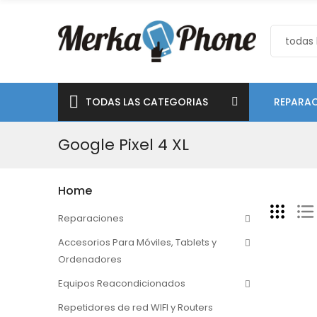
TODAS LAS CATEGORIAS
REPARAC
Google Pixel 4 XL
Home
Reparaciones
Accesorios Para Móviles, Tablets y
Ordenadores
Equipos Reacondicionados
Repetidores de red WIFI y Routers