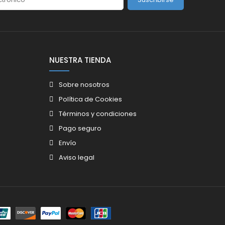
NUESTRA TIENDA
Sobre nosotros
Política de Cookies
Términos y condiciones
Pago seguro
Envío
Aviso legal