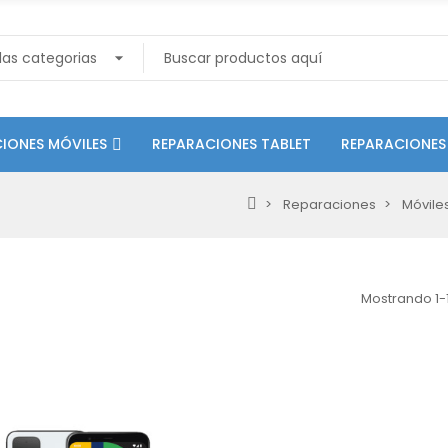
IONES MÓVILES
REPARACIONES TABLET
REPARACIONES
Reparaciones
Móvile
Mostrando 1-1