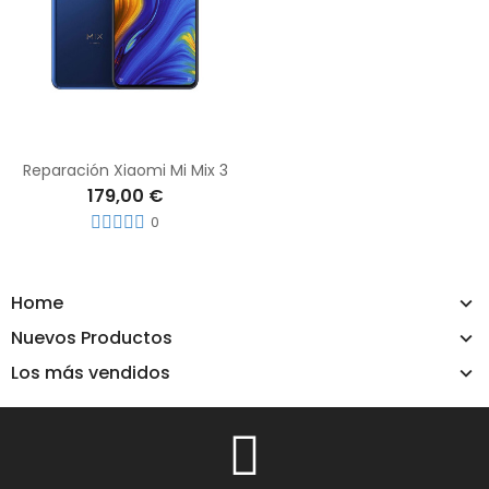
Reparación Xiaomi Mi Mix 3
179,00 €
0
Home
Nuevos Productos
Los más vendidos