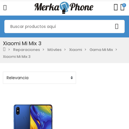
0
Xiaomi Mi Mix 3
Reparaciones
Móviles
Xiaomi
Gama Mi Mix
Xiaomi Mi Mix 3