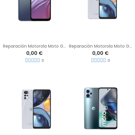
Reparación Motorola Moto G20
Reparación Motorola Moto G22
0,00 €
0,00 €
0
0