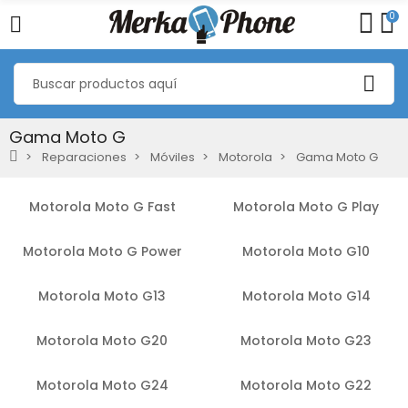
0
Gama Moto G
Reparaciones
Móviles
Motorola
Gama Moto G
Motorola Moto G Fast
Motorola Moto G Play
Motorola Moto G Power
Motorola Moto G10
Motorola Moto G13
Motorola Moto G14
Motorola Moto G20
Motorola Moto G23
Motorola Moto G24
Motorola Moto G22