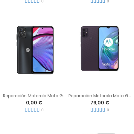
0
0
Reparación Motorola Moto G Power
Reparación Motorola Moto G10
0,00 €
79,00 €
0
0