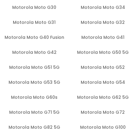
Motorola Moto G30
Motorola Moto G34
Motorola Moto G31
Motorola Moto G32
Motorola Moto G40 Fusion
Motorola Moto G41
Motorola Moto G42
Motorola Moto G50 5G
Motorola Moto G51 5G
Motorola Moto G52
Motorola Moto G53 5G
Motorola Moto G54
Motorola Moto G60s
Motorola Moto G62 5G
Motorola Moto G71 5G
Motorola Moto G72
Motorola Moto G82 5G
Motorola Moto G100