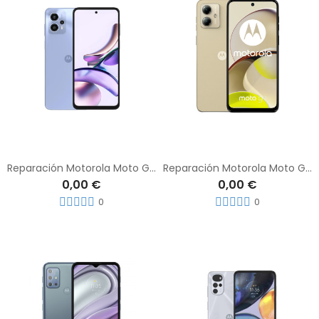
Reparación Motorola Moto G13
Reparación Motorola Moto G14
0,00 €
0,00 €
0
0