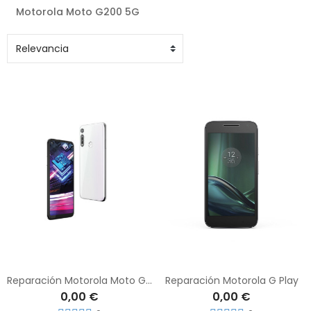
Motorola Moto G200 5G
Reparación Motorola Moto G Fast
Reparación Motorola G Play
0,00 €
0,00 €