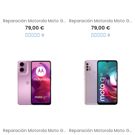
Reparación Motorola Moto G22
Reparación Motorola Moto G23
79,00 €
79,00 €
0
0
Reparación Motorola Moto G24
Reparación Motorola Moto G30