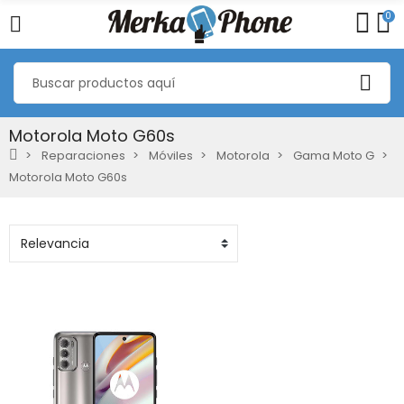
0
Motorola Moto G60s
Reparaciones
Móviles
Motorola
Gama Moto G
Motorola Moto G60s