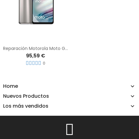
Reparación Motorola Moto G60s
95,59 €
0
Home
Nuevos Productos
Los más vendidos