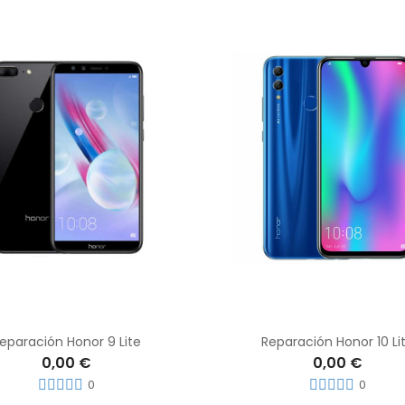
eparación Honor 9 Lite
Reparación Honor 10 Li
0,00 €
0,00 €
0
0