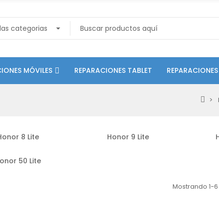
IONES MÓVILES
REPARACIONES TABLET
REPARACIONES
Honor 8 Lite
Honor 9 Lite
H
onor 50 Lite
Mostrando 1-6 