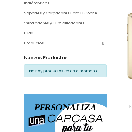
Inalámbricos
Soportes y Cargadores Para El Coche
Ventiladores y Humidificadores
Pilas
Productos
Nuevos Productos
No hay productos en este momento.
R