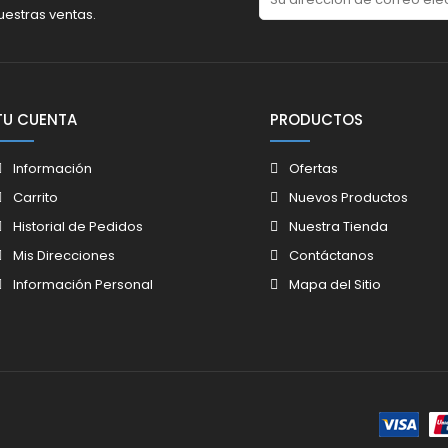
uestras ventas.
TU CUENTA
PRODUCTOS
Información
Ofertas
Carrito
Nuevos Productos
Historial de Pedidos
Nuestra Tienda
Mis Direcciones
Contáctanos
Información Personal
Mapa del Sitio