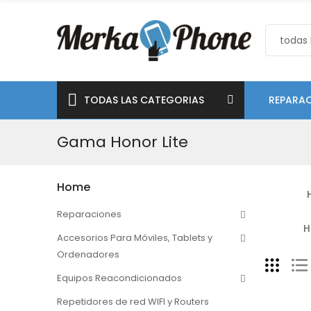
TODAS LAS CATEGORIAS
REPARAC
Gama Honor Lite
Home
Reparaciones
H
Accesorios Para Móviles, Tablets y
Ordenadores
Equipos Reacondicionados
Repetidores de red WIFI y Routers