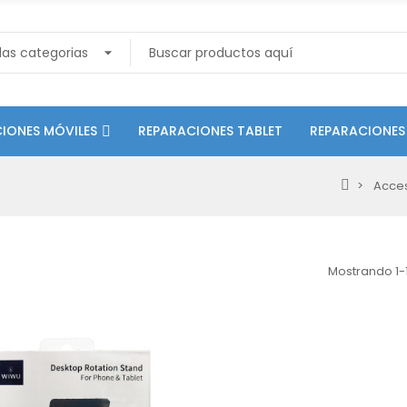
IONES MÓVILES
REPARACIONES TABLET
REPARACIONES
Acces
Mostrando 1-1