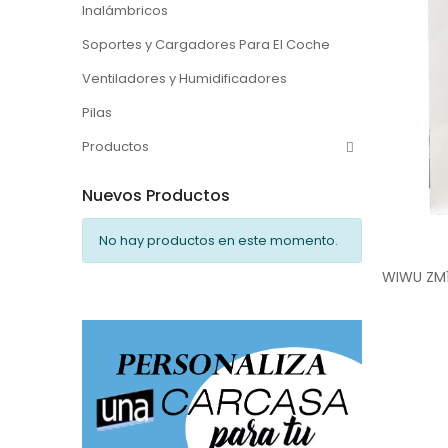
Inalámbricos
Soportes y Cargadores Para El Coche
Ventiladores y Humidificadores
Pilas
Productos
Nuevos Productos
No hay productos en este momento.