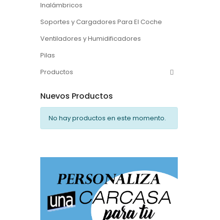
Inalámbricos
Soportes y Cargadores Para El Coche
Ventiladores y Humidificadores
Pilas
Productos
Nuevos Productos
No hay productos en este momento.