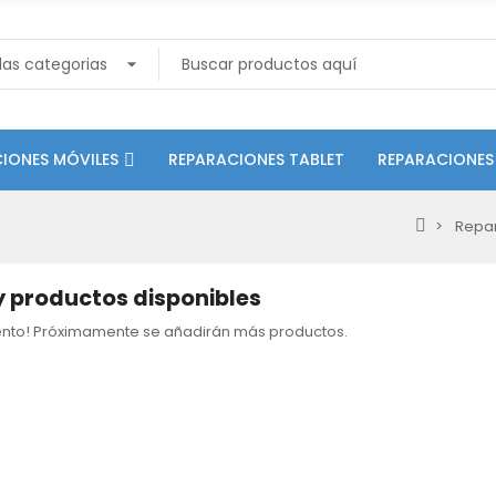
IONES MÓVILES
REPARACIONES TABLET
REPARACIONES
Repa
 productos disponibles
tento! Próximamente se añadirán más productos.