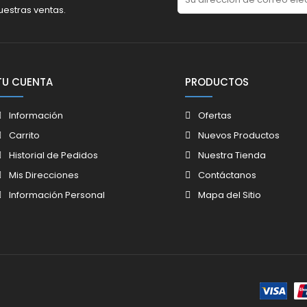
uestras ventas.
TU CUENTA
PRODUCTOS
Información
Ofertas
Carrito
Nuevos Productos
Historial de Pedidos
Nuestra Tienda
Mis Direcciones
Contáctanos
Información Personal
Mapa del Sitio