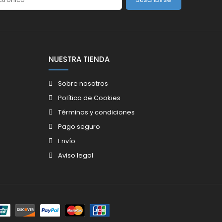
NUESTRA TIENDA
Sobre nosotros
Política de Cookies
Términos y condiciones
Pago seguro
Envío
Aviso legal