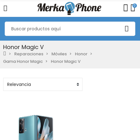
0
Honor Magic V
Reparaciones
Móviles
Honor
Gama Honor Magic
Honor Magic V