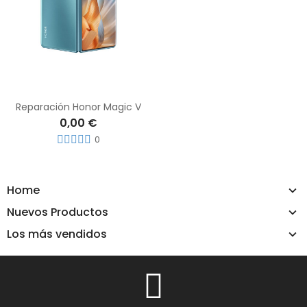
Reparación Honor Magic V
0,00 €
0
Home
Nuevos Productos
Los más vendidos