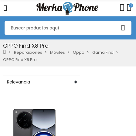
0
OPPO Find X8 Pro
Reparaciones
Móviles
Oppo
Gama Find
OPPO Find X8 Pro