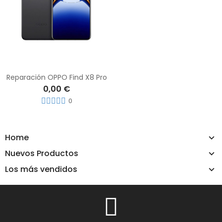
Reparación OPPO Find X8 Pro
0,00 €
0
Home
Nuevos Productos
Los más vendidos