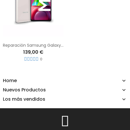
Reparación Samsung Galaxy M51
139,00 €
0
Home
Nuevos Productos
Los más vendidos