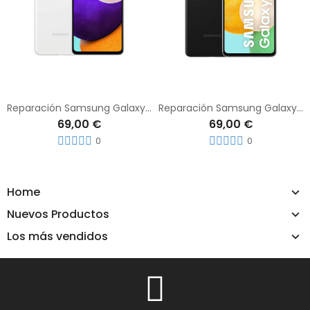
Reparación Samsung Galaxy A52 4G
Reparación Samsung Galaxy A52 5G
69,00 €
69,00 €
0
0
Home
Nuevos Productos
Los más vendidos