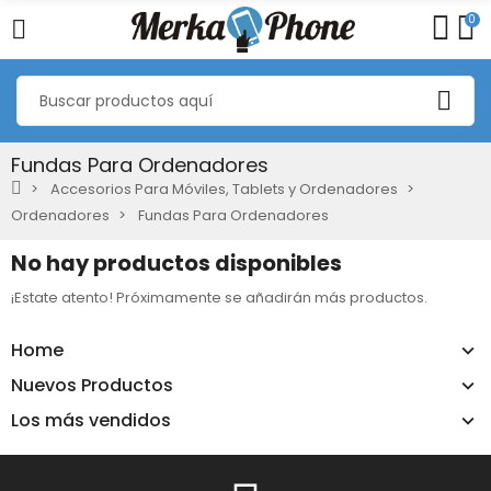
0
Fundas Para Ordenadores
Accesorios Para Móviles, Tablets y Ordenadores
Ordenadores
Fundas Para Ordenadores
No hay productos disponibles
¡Estate atento! Próximamente se añadirán más productos.
Home
Nuevos Productos
Los más vendidos