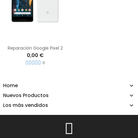
Reparación Google Pixel 2
0,00 €
0
Home
Nuevos Productos
Los más vendidos