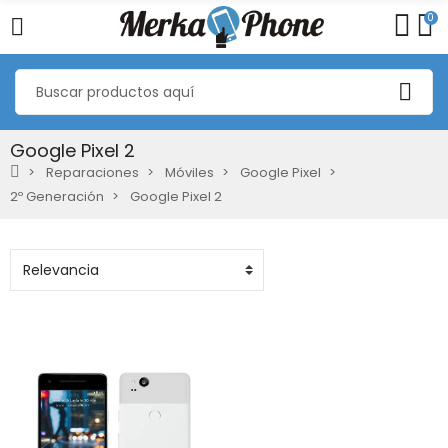
0
Google Pixel 2
Reparaciones
Móviles
Google Pixel
2º Generación
Google Pixel 2