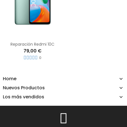
Reparación Redmi 10C
79,00 €
0
Home
Nuevos Productos
Los más vendidos