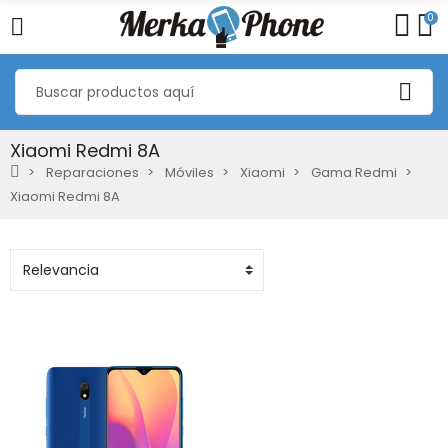
0
Xiaomi Redmi 8A
Reparaciones
Móviles
Xiaomi
Gama Redmi
Xiaomi Redmi 8A