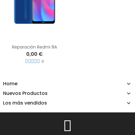
Reparación Redmi 8A
0,00 €
0
Home
Nuevos Productos
Los más vendidos