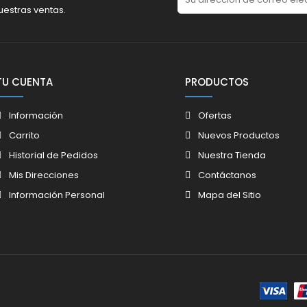
uestras ventas.
TU CUENTA
PRODUCTOS
Información
Ofertas
Carrito
Nuevos Productos
Historial de Pedidos
Nuestra Tienda
Mis Direcciones
Contáctanos
Información Personal
Mapa del Sitio