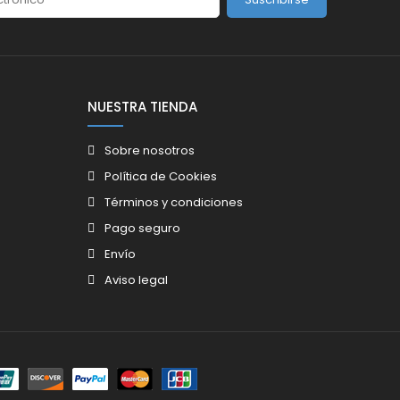
NUESTRA TIENDA
Sobre nosotros
Política de Cookies
Términos y condiciones
Pago seguro
Envío
Aviso legal