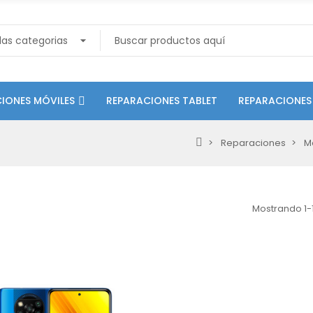
IONES MÓVILES
REPARACIONES TABLET
REPARACIONES
Reparaciones
M
Mostrando 1-1