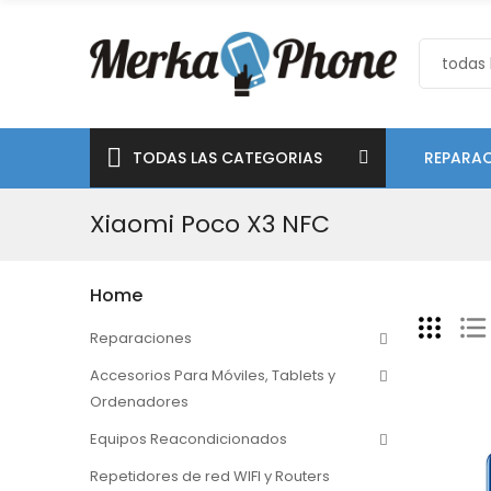
TODAS LAS CATEGORIAS
REPARAC
Xiaomi Poco X3 NFC
Home
Reparaciones
Accesorios Para Móviles, Tablets y
Ordenadores
Equipos Reacondicionados
Repetidores de red WIFI y Routers