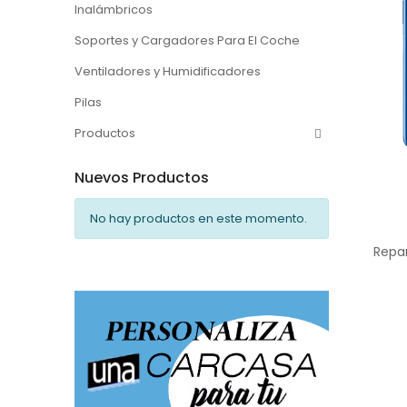
Inalámbricos
Soportes y Cargadores Para El Coche
Ventiladores y Humidificadores
Pilas
Productos
Nuevos Productos
No hay productos en este momento.
Repa