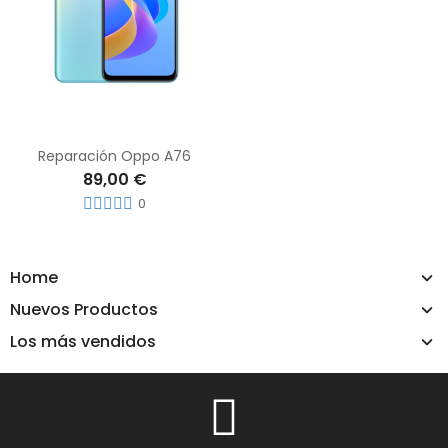
Reparación Oppo A76
89,00 €
0
Home
Nuevos Productos
Los más vendidos