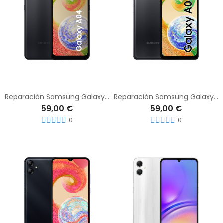
Reparación Samsung Galaxy A04
Reparación Samsung Galaxy A04s
59,00 €
59,00 €
0
0