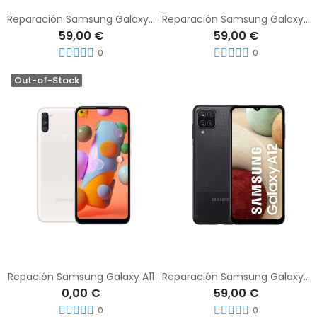
Reparación Samsung Galaxy A05s
Reparación Samsung Galaxy A10s
59,00 €
59,00 €
0
0
Out-of-Stock
Repación Samsung Galaxy A11
Reparación Samsung Galaxy A12
0,00 €
59,00 €
0
0