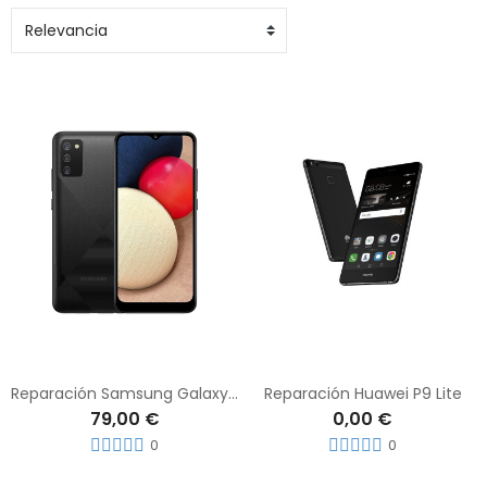
Reparación Samsung Galaxy A02s
Reparación Huawei P9 Lite
79,00 €
0,00 €
0
0