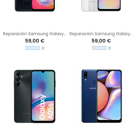
Reparación Samsung Galaxy A04e
Reparación Samsung Galaxy A05
59,00 €
59,00 €
0
0