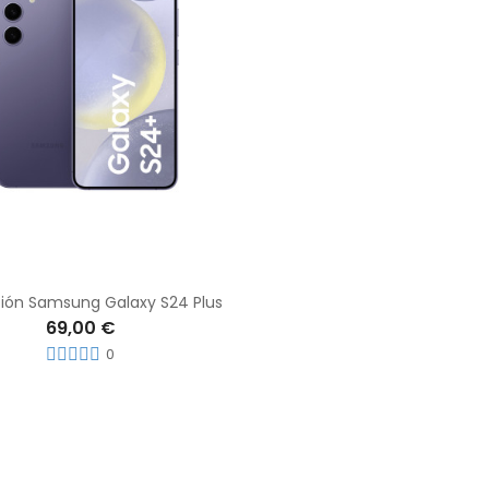
ión Samsung Galaxy S24 Plus
69,00 €
0