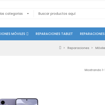
IONES MÓVILES
REPARACIONES TABLET
REPARACIONES
Reparaciones
Móvil
Mostrando 1-1