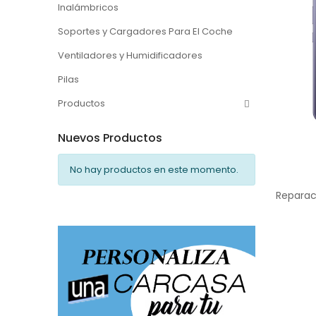
Inalámbricos
Soportes y Cargadores Para El Coche
Ventiladores y Humidificadores
Pilas
Productos
Nuevos Productos
No hay productos en este momento.
Reparac