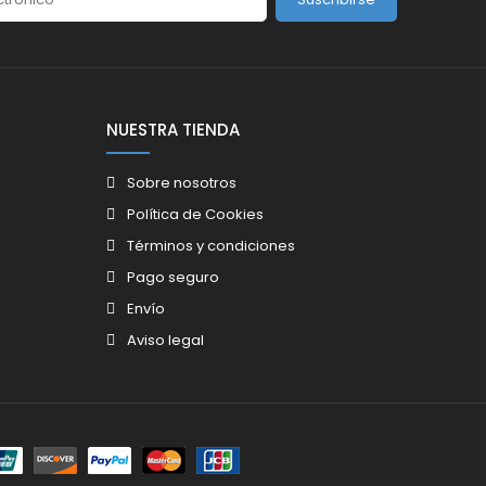
NUESTRA TIENDA
Sobre nosotros
Política de Cookies
Términos y condiciones
Pago seguro
Envío
Aviso legal