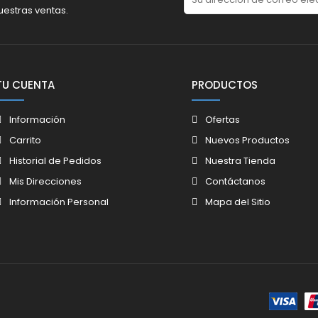
uestras ventas.
TU CUENTA
PRODUCTOS
Información
Ofertas
Carrito
Nuevos Productos
Historial de Pedidos
Nuestra Tienda
Mis Direcciones
Contáctanos
Información Personal
Mapa del Sitio