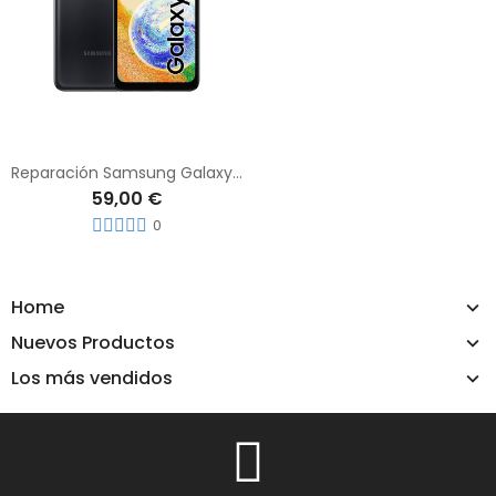
Reparación Samsung Galaxy A04s
59,00 €
0
Home
Nuevos Productos
Los más vendidos