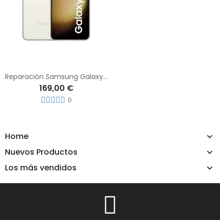
Reparación Samsung Galaxy S23
169,00 €
0
Home
Nuevos Productos
Los más vendidos