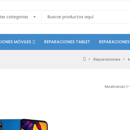
IONES MÓVILES
REPARACIONES TABLET
REPARACIONES
Reparaciones
M
Mostrando 1-1