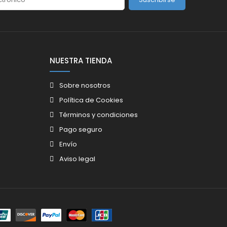
NUESTRA TIENDA
Sobre nosotros
Política de Cookies
Términos y condiciones
Pago seguro
Envío
Aviso legal