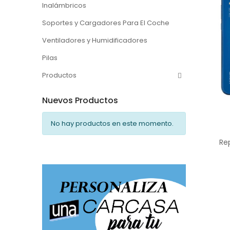
Inalámbricos
Soportes y Cargadores Para El Coche
Ventiladores y Humidificadores
Pilas
Productos
Nuevos Productos
No hay productos en este momento.
Re