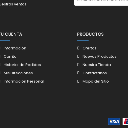
uestras ventas.
TU CUENTA
PRODUCTOS
Información
Ofertas
Carrito
Nuevos Productos
Historial de Pedidos
Nuestra Tienda
Mis Direcciones
Contáctanos
Información Personal
Mapa del Sitio