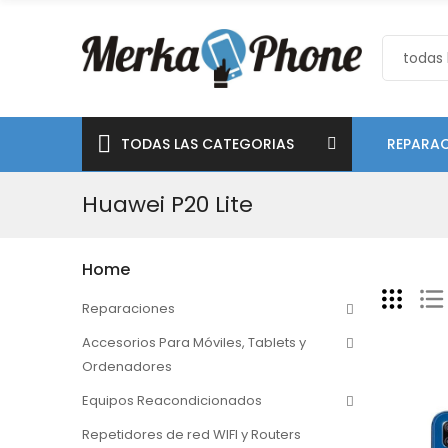
TODAS LAS CATEGORIAS
REPARAC
Huawei P20 Lite
Home
Reparaciones
Accesorios Para Móviles, Tablets y
Ordenadores
Equipos Reacondicionados
Repetidores de red WIFI y Routers