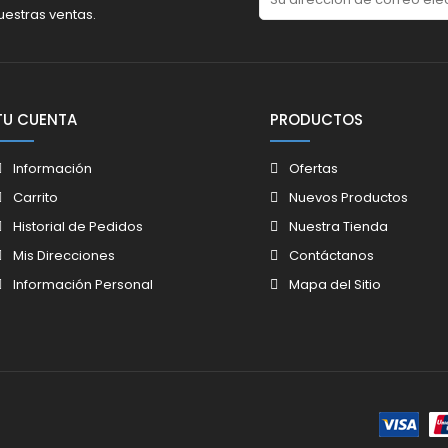
uestras ventas.
TU CUENTA
PRODUCTOS
Información
Ofertas
Carrito
Nuevos Productos
Historial de Pedidos
Nuestra Tienda
Mis Direcciones
Contáctanos
Información Personal
Mapa del Sitio