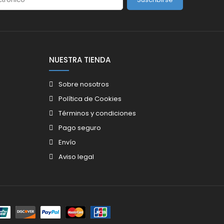
NUESTRA TIENDA
Sobre nosotros
Política de Cookies
Términos y condiciones
Pago seguro
Envío
Aviso legal