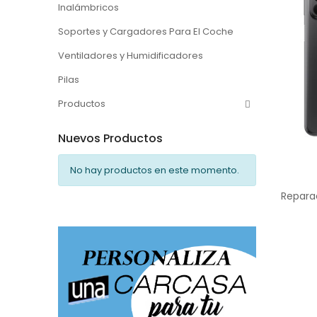
Inalámbricos
Soportes y Cargadores Para El Coche
Ventiladores y Humidificadores
Pilas
Productos
Nuevos Productos
No hay productos en este momento.
Repara