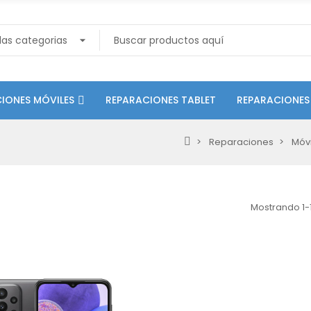
IONES MÓVILES
REPARACIONES TABLET
REPARACIONES
Reparaciones
Móvi
Mostrando 1-1