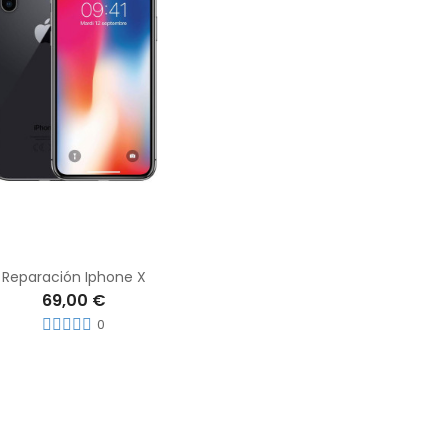
Reparación Iphone X
69,00 €
0