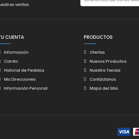
uestras ventas.
TU CUENTA
PRODUCTOS
Información
Ofertas
Carrito
Nuevos Productos
Historial de Pedidos
Nuestra Tienda
Mis Direcciones
Contáctanos
Información Personal
Mapa del Sitio