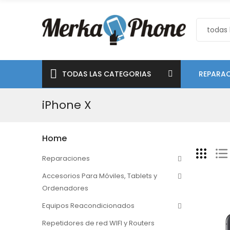
TODAS LAS CATEGORIAS
REPARAC
iPhone X
Home
Reparaciones
Accesorios Para Móviles, Tablets y
Ordenadores
Equipos Reacondicionados
Repetidores de red WIFI y Routers