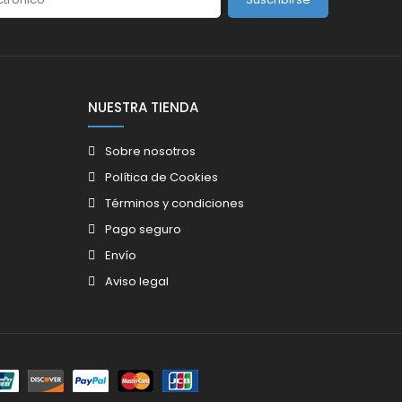
NUESTRA TIENDA
Sobre nosotros
Política de Cookies
Términos y condiciones
Pago seguro
Envío
Aviso legal