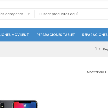
IONES MÓVILES
REPARACIONES TABLET
REPARACIONES
Re
Mostrando 1-1