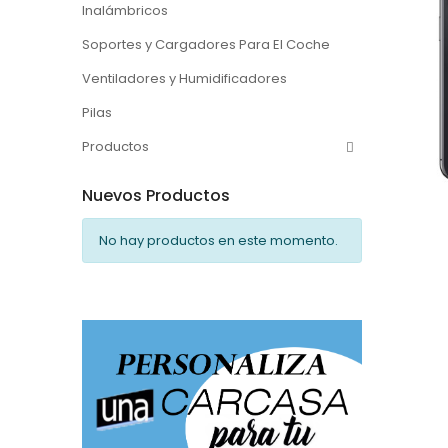
Inalámbricos
Soportes y Cargadores Para El Coche
Ventiladores y Humidificadores
Pilas
Productos
Nuevos Productos
No hay productos en este momento.