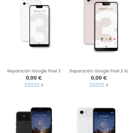
Reparación Google Pixel 3
Reparación Google Pixel 3 XL
0,00 €
0,00 €
0
0