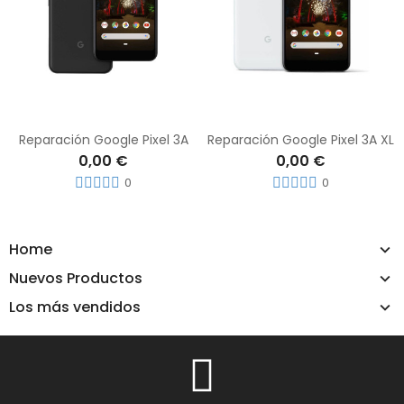
Reparación Google Pixel 3A
Reparación Google Pixel 3A XL
0,00 €
0,00 €
0
0
Home
Nuevos Productos
Los más vendidos