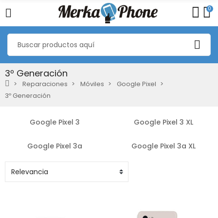
0
3º Generación
Reparaciones
Móviles
Google Pixel
3º Generación
Google Pixel 3
Google Pixel 3 XL
Google Pixel 3a
Google Pixel 3a XL