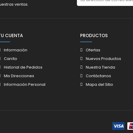
uestras ventas.
TU CUENTA
PRODUCTOS
Información
Ofertas
Carrito
Nuevos Productos
Historial de Pedidos
Nuestra Tienda
Mis Direcciones
Contáctanos
Información Personal
Mapa del Sitio