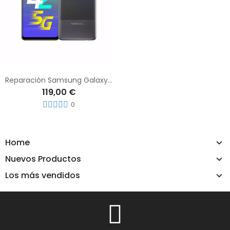
Reparación Samsung Galaxy M42 5G
119,00 €
0
Home
Nuevos Productos
Los más vendidos