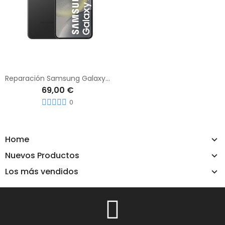
Reparación Samsung Galaxy S24
69,00 €
0
Home
Nuevos Productos
Los más vendidos