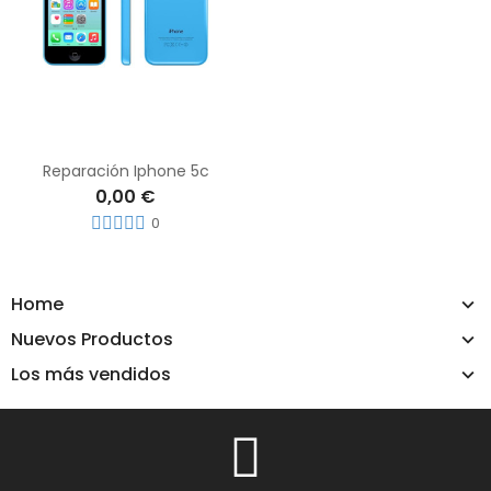
Reparación Iphone 5c
0,00 €
0
Home
Nuevos Productos
Los más vendidos