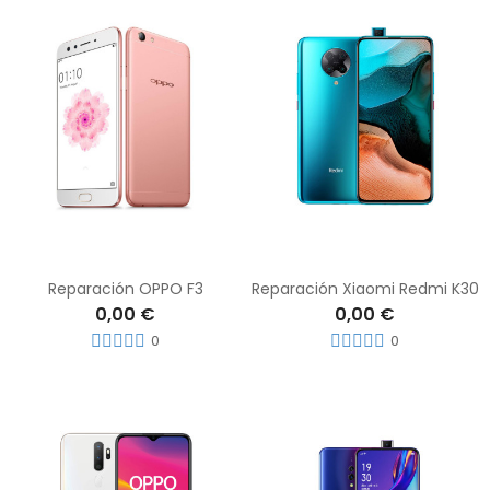
Reparación OPPO F3
Reparación Xiaomi Redmi K30
0,00 €
0,00 €
0
0