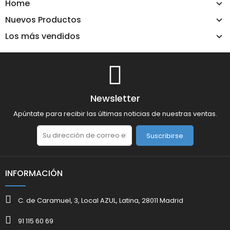
Home
Nuevos Productos
Los más vendidos
Newsletter
Apúntate para recibir las últimas noticias de nuestras ventas.
Suscribirse
INFORMACIÓN
C. de Caramuel, 3, Local AZUL, Latina, 28011 Madrid
91 115 60 69