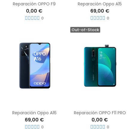
Reparación OPPO F9
Reparación Oppo A15
0,00 €
69,00 €
0
0
Out-of-Stock
Reparación Oppo A16
Reparación OPPO F11 PRO
69,00 €
0,00 €
0
0