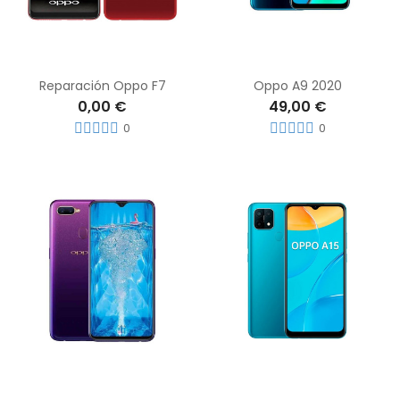
Reparación Oppo F7
Oppo A9 2020
0,00 €
49,00 €
0
0