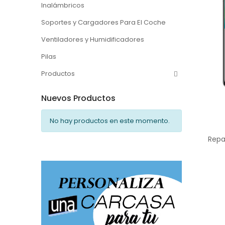
Inalámbricos
Soportes y Cargadores Para El Coche
Ventiladores y Humidificadores
Pilas
Productos
Nuevos Productos
No hay productos en este momento.
Repa