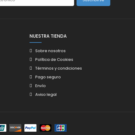
NUESTRA TIENDA
Sobre nosotros
Política de Cookies
Términos y condiciones
Pago seguro
Envío
Aviso legal