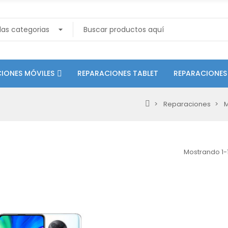
IONES MÓVILES
REPARACIONES TABLET
REPARACIONES
Reparaciones
M
Mostrando 1-1