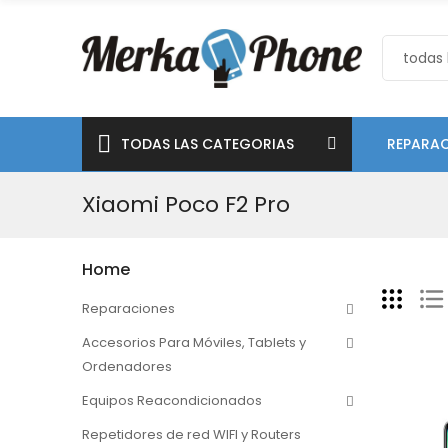
TODAS LAS CATEGORIAS
REPARAC
Xiaomi Poco F2 Pro
Home
Reparaciones
Accesorios Para Móviles, Tablets y
Ordenadores
Equipos Reacondicionados
Repetidores de red WIFI y Routers