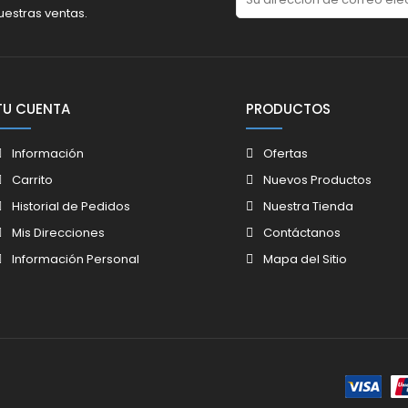
uestras ventas.
TU CUENTA
PRODUCTOS
Información
Ofertas
Carrito
Nuevos Productos
Historial de Pedidos
Nuestra Tienda
Mis Direcciones
Contáctanos
Información Personal
Mapa del Sitio