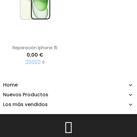
Reparación Iphone 15
0,00 €
0
Home
Nuevos Productos
Los más vendidos