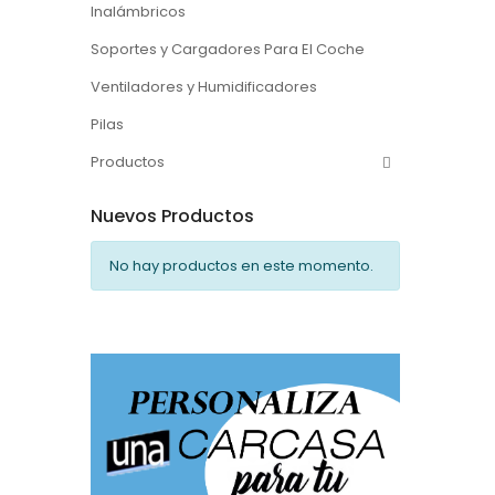
Inalámbricos
Soportes y Cargadores Para El Coche
Ventiladores y Humidificadores
Pilas
Productos
Nuevos Productos
No hay productos en este momento.