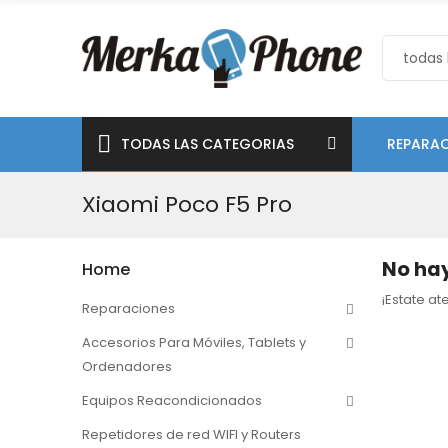
TODAS LAS CATEGORIAS
REPARAC
Xiaomi Poco F5 Pro
No hay
Home
¡Estate a
Reparaciones
Accesorios Para Móviles, Tablets y
Ordenadores
Equipos Reacondicionados
Repetidores de red WIFI y Routers