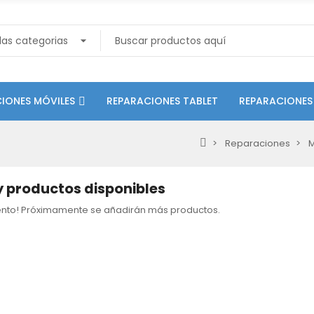
IONES MÓVILES
REPARACIONES TABLET
REPARACIONES
Reparaciones
M
 productos disponibles
tento! Próximamente se añadirán más productos.