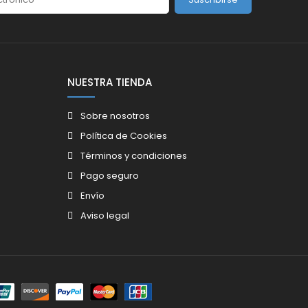
NUESTRA TIENDA
Sobre nosotros
Política de Cookies
Términos y condiciones
Pago seguro
Envío
Aviso legal