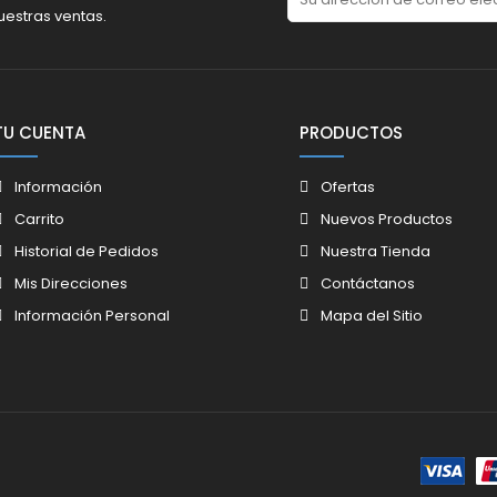
uestras ventas.
TU CUENTA
PRODUCTOS
Información
Ofertas
Carrito
Nuevos Productos
Historial de Pedidos
Nuestra Tienda
Mis Direcciones
Contáctanos
Información Personal
Mapa del Sitio