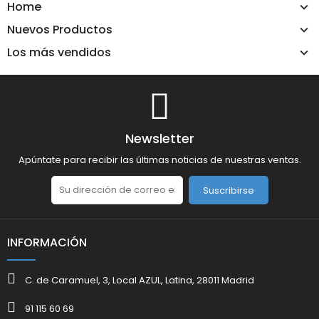
Home
Nuevos Productos
Los más vendidos
Newsletter
Apúntate para recibir las últimas noticias de nuestras ventas.
Suscribirse
INFORMACIÓN
C. de Caramuel, 3, Local AZUL, Latina, 28011 Madrid
91 115 60 69